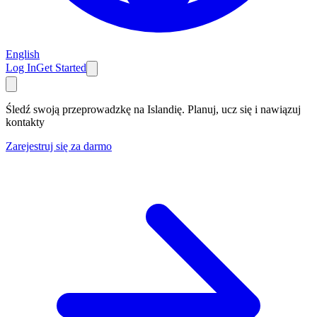
English
Log In
Get Started
Śledź swoją przeprowadzkę na Islandię. Planuj, ucz się i nawiązuj
kontakty
Zarejestruj się za darmo